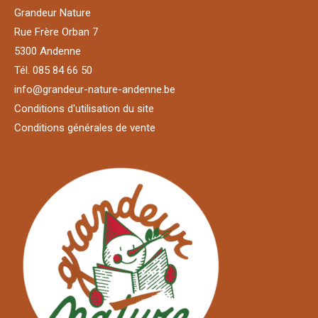
Grandeur Nature
Rue Frère Orban 7
5300 Andenne
Tél. 085 84 66 50
info@grandeur-nature-andenne.be
Conditions d'utilisation du site
Conditions générales de vente